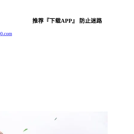
推荐『下载APP』 防止迷路
00.com