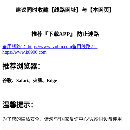
建议同时收藏【线路网址】与【本网页】
推荐『下载APP』 防止迷路
备用线路
1
：
https://www.rznbm.com
备用线路
2
：
https://www.k8900.com
推荐浏览器：
谷歌、Safari、火狐、Edge
温馨提示：
为了您的隐私安全，请勿与"国家反诈中心"APP同设备使用！