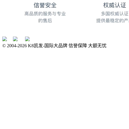
© 2004-
2026
K8凯发-国际大品牌 信誉保障 大额无忧