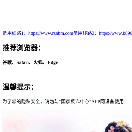
备用线路
1
：
https://www.rznbm.com
备用线路
2
：
https://www.k89
推荐浏览器：
谷歌、Safari、火狐、Edge
温馨提示：
为了您的隐私安全，请勿与"国家反诈中心"APP同设备使用！