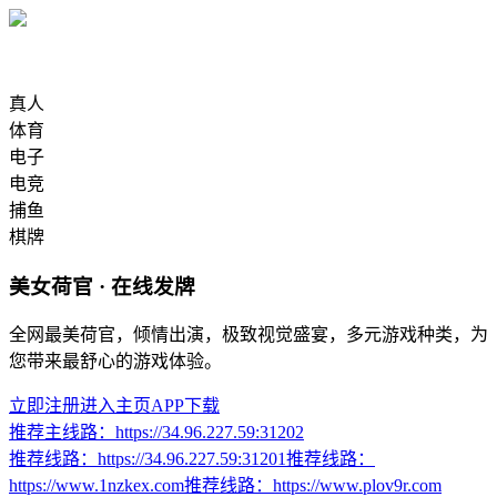
真人
体育
电子
电竞
捕鱼
棋牌
美女荷官 · 在线发牌
全网最美荷官，倾情出演，极致视觉盛宴，多元游戏种类，为
您带来最舒心的游戏体验。
立即注册
进入主页
APP下载
推荐主线路：
https://34.96.227.59:31202
推荐线路：
https://34.96.227.59:31201
推荐线路：
https://www.1nzkex.com
推荐线路：
https://www.plov9r.com